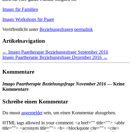
Imago für Familien
Imago Workshops für Paare
Veröffentlicht unter
Beziehungsfragen
permalink
Artikelnavigation
←
Imago Paartherapie Beziehungsfrage September 2016
Imago Paartherapie Beziehungsfrage Dezember 2016
→
Kommentare
Imago Paartherapie Beziehungsfrage November 2016
— Keine
Kommentare
Schreibe einen Kommentar
Du musst
angemeldet
sein, um einen Kommentar abzugeben.
HTML tags allowed in your comment: <a href="" title=""> <abbr
title=""> <acronym title=""> <b> <blockquote cite=""> <cite>