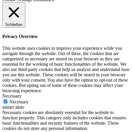
Schließen
Privacy Overview
This website uses cookies to improve your experience while you
navigate through the website. Out of these, the cookies that are
categorized as necessary are stored on your browser as they are
essential for the working of basic functionalities of the website. We
also use third-party cookies that help us analyze and understand how
you use this website. These cookies will be stored in your browser
only with your consent. You also have the option to opt-out of these
cookies. But opting out of some of these cookies may affect your
browsing experience.
Necessary
Necessary
immer aktiv
Necessary cookies are absolutely essential for the website to
function properly. This category only includes cookies that ensures
basic functionalities and security features of the website. These
cookies do not store any personal information.