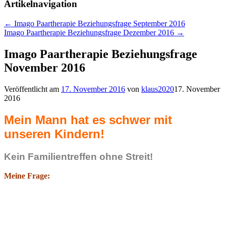
Artikelnavigation
←
Imago Paartherapie Beziehungsfrage September 2016
Imago Paartherapie Beziehungsfrage Dezember 2016
→
Imago Paartherapie Beziehungsfrage
November 2016
Veröffentlicht am
17. November 2016
von
klaus2020
17. November
2016
Mein Mann hat es schwer mit
unseren Kindern!
Kein Familientreffen ohne Streit!
Meine Frage: