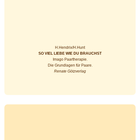
H.Hendrix/H.Hunt
SO VIEL LIEBE WIE DU BRAUCHST
Imago Paartherapie.
Die Grundlagen für Paare.
Renate Götzverlag