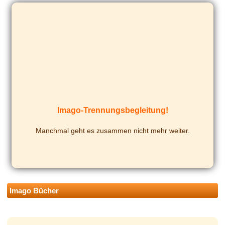
Imago-Trennungsbegleitung!
Manchmal geht es zusam­men nicht mehr weiter.
Imago Bücher