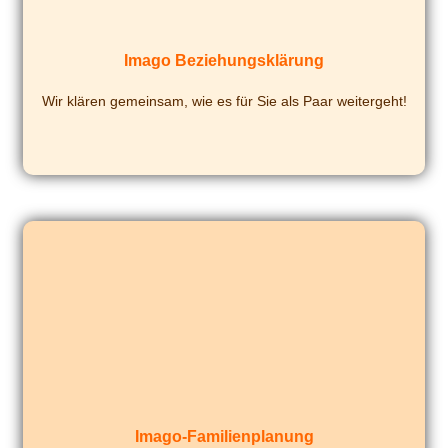
Imago Beziehungsklärung
Wir klä­ren gemein­sam, wie es für Sie als Paar weitergeht!
Imago-Familienplanung