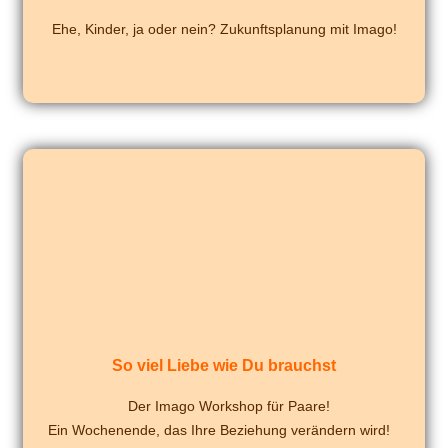
Ehe, Kinder, ja oder nein? Zukunftsplanung mit Imago!
So viel Liebe wie Du brauchst
Der Imago Workshop für Paare!
Ein Wochenende, das Ihre Beziehung ver­än­dern wird!