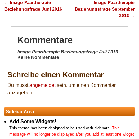
←
Imago Paartherapie
Imago Paartherapie
Artikelnavigation
Beziehungsfrage Juni 2016
Beziehungsfrage September
2016
→
Kommentare
Imago Paartherapie Beziehungsfrage Juli 2016
—
Keine Kommentare
Schreibe einen Kommentar
Du musst
angemeldet
sein, um einen Kommentar
abzugeben.
Sidebar Area
Add Some Widgets!
This theme has been designed to be used with sidebars.
This
message will no longer be displayed after you add at least one widget